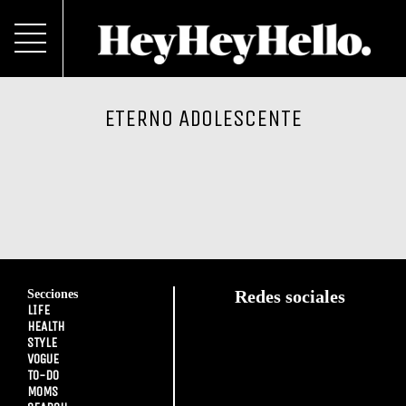
ETERNO ADOLESCENTE
Secciones
Redes sociales
LIFE
HEALTH
STYLE
VOGUE
TO-DO
MOMS