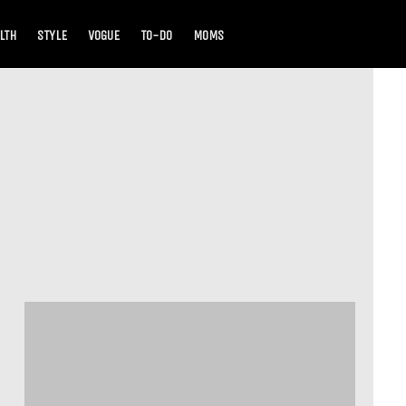
LTH
STYLE
VOGUE
TO-DO
MOMS