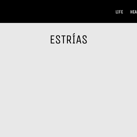
LIFE
HEA
ESTRÍAS