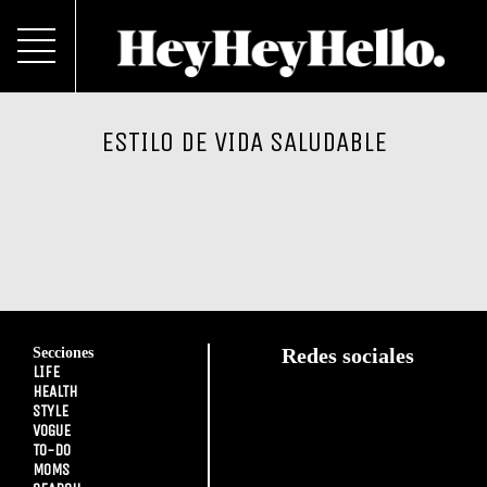
ESTILO DE VIDA SALUDABLE
Secciones
Redes sociales
LIFE
HEALTH
STYLE
VOGUE
TO-DO
MOMS