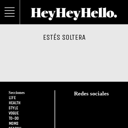
ESTÉS SOLTERA
Secciones
Redes sociales
LIFE
HEALTH
STYLE
VOGUE
TO-DO
MOMS