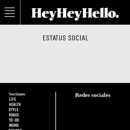
ESTATUS SOCIAL
Secciones
Redes sociales
LIFE
HEALTH
STYLE
VOGUE
TO-DO
MOMS