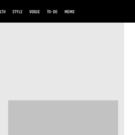
LTH
STYLE
VOGUE
TO-DO
MOMS