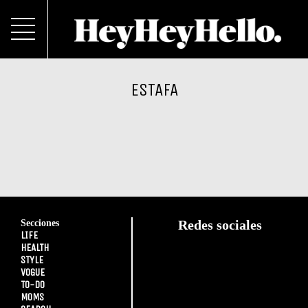
ESTAFA
Secciones
Redes sociales
LIFE
HEALTH
STYLE
VOGUE
TO-DO
MOMS