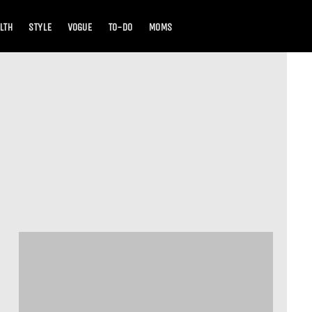
LTH
STYLE
VOGUE
TO-DO
MOMS