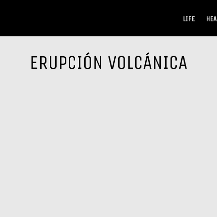
LIFE
HEA
ERUPCIÓN VOLCÁNICA