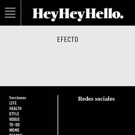
EFECTO
Secciones
Redes sociales
LIFE
HEALTH
STYLE
VOGUE
TO-DO
MOMS