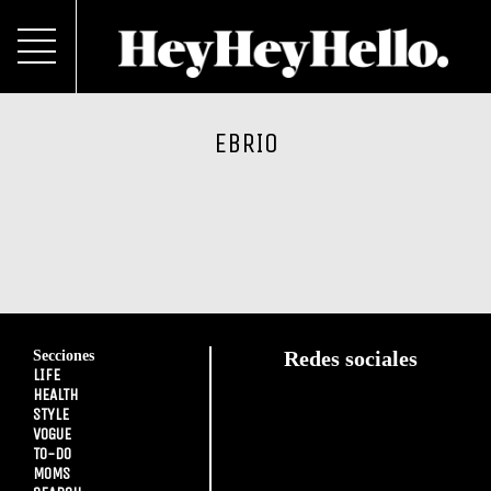
EBRIO
Secciones
Redes sociales
LIFE
HEALTH
STYLE
VOGUE
TO-DO
MOMS