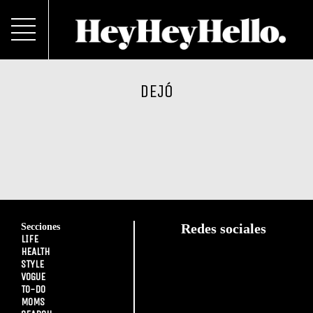
DEJÓ
Secciones
Redes sociales
LIFE
HEALTH
STYLE
VOGUE
TO-DO
MOMS