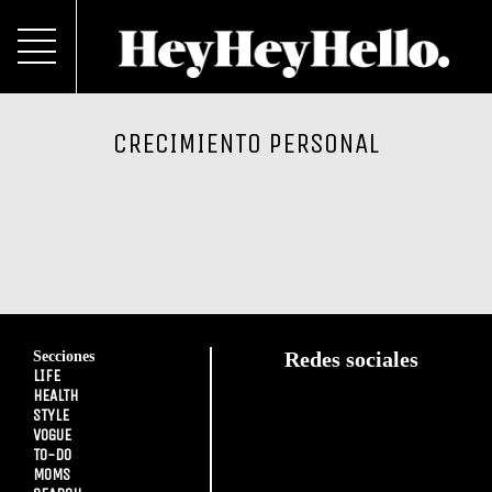
CRECIMIENTO PERSONAL
Secciones
Redes sociales
LIFE
HEALTH
STYLE
VOGUE
TO-DO
MOMS