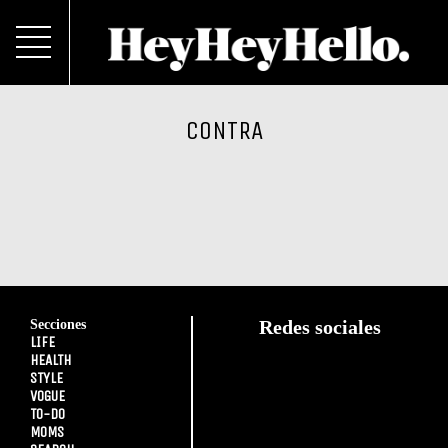
CONTRA
Secciones
Redes sociales
LIFE
HEALTH
STYLE
VOGUE
TO-DO
MOMS