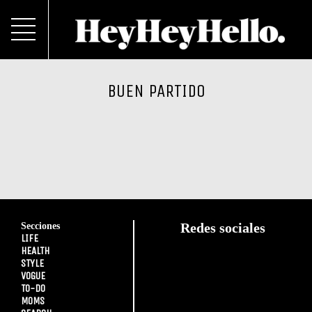
BUEN PARTIDO
Secciones
Redes sociales
LIFE
HEALTH
STYLE
VOGUE
TO-DO
MOMS