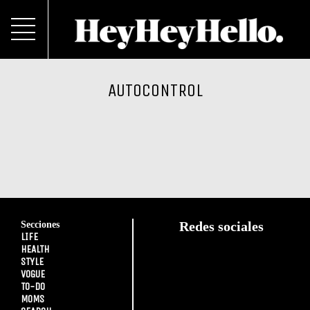
AUTOCONTROL
Secciones
Redes sociales
LIFE
HEALTH
STYLE
VOGUE
TO-DO
MOMS