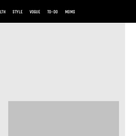
LTH
STYLE
VOGUE
TO-DO
MOMS