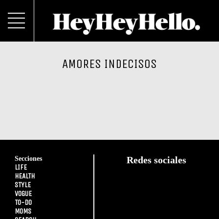
AMORES INDECISOS
Secciones
Redes sociales
LIFE
HEALTH
STYLE
VOGUE
TO-DO
MOMS