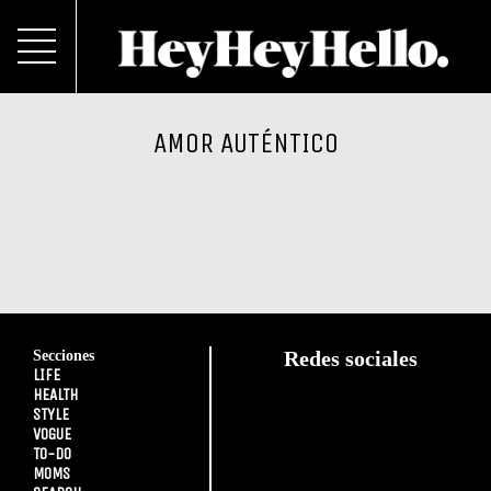
AMOR AUTÉNTICO
Secciones
Redes sociales
LIFE
HEALTH
STYLE
VOGUE
TO-DO
MOMS