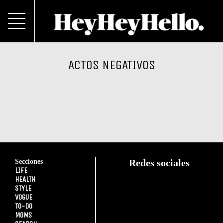
ACTOS NEGATIVOS
Secciones
Redes sociales
LIFE
HEALTH
STYLE
VOGUE
TO-DO
MOMS