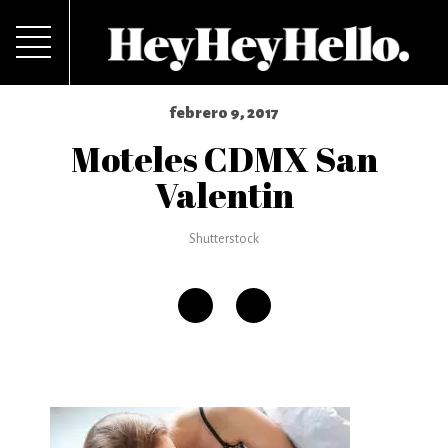
febrero 9, 2017
Moteles CDMX San
Valentin
Shutterstock