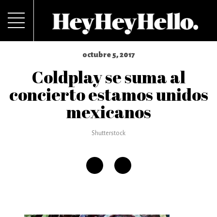
octubre 5, 2017
Coldplay se suma al
concierto estamos unidos
mexicanos
Shutterstock