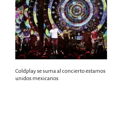
Coldplay se suma al concierto estamos
unidos mexicanos